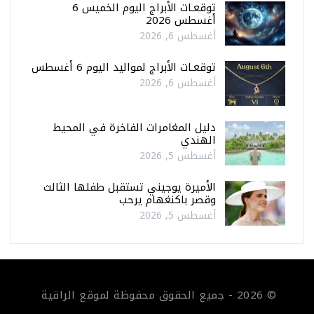
توقعـات الأبراج اليوم الخميس 6
أغسطس 2026
أغسطس 6, 2026
توقعـات الأبراج لمواليد اليوم 6 أغسطس
أغسطس 6, 2026
دليل المغامرات الفاخرة في المحيط
الهندي
أغسطس 5, 2026
الأميرة يوجيني تستقبل طفلها الثالث
وقصر باكنغهام يرحب
أغسطس 5, 2026
© 2026 - جميع الحقوق محفوظة لموقع الراقية