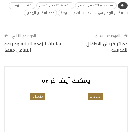
اسباب عدم الثقة بين الزوجين
استعادة الثقة بين الزوجين
الثقة بين الزوجين
الثقة بين الزوجين في الاسلام
العلاقات الزوجية
عدم الثقة بين الزوجين
الموضوع السابق
الموضوع التالي
عصائر فريش للاطفال
سلبيات الزوجة الثانية وطريقة
للمدرسة
التعامل معها
يمكنك أيضا قراءة
منوعات
منوعات