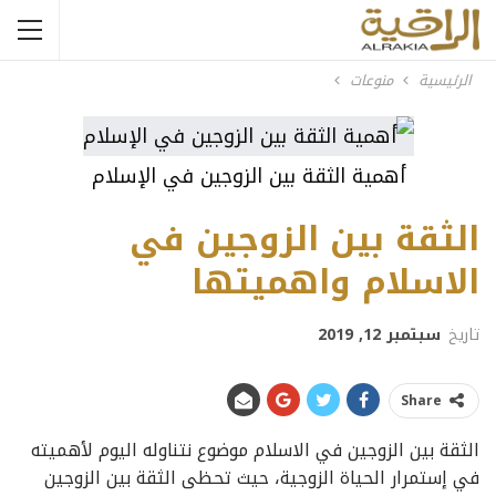
الرئيسية
منوعات
أهمية الثقة بين الزوجين في الإسلام
الثقة بين الزوجين في
الاسلام واهميتها
تاريخ
سبتمبر 12, 2019
Share
الثقة بين الزوجين في الاسلام موضوع نتناوله اليوم لأهميته
في إستمرار الحياة الزوجية، حيث تحظى الثقة بين الزوجين