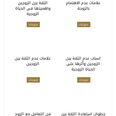
علامات عدم الاهتمام
الثقة بين الزوجين
بالزوجة
واهميتها فى الحياة
الزوجية
منوعات
منوعات
اسباب عدم الثقة بين
علامات عدم الثقة بين
الزوجين وأثرها على
الزوجين
الحياة الزوجية
منوعات
منوعات
خطوات استعادة الثقة بين
فن التعامل مع الزوج