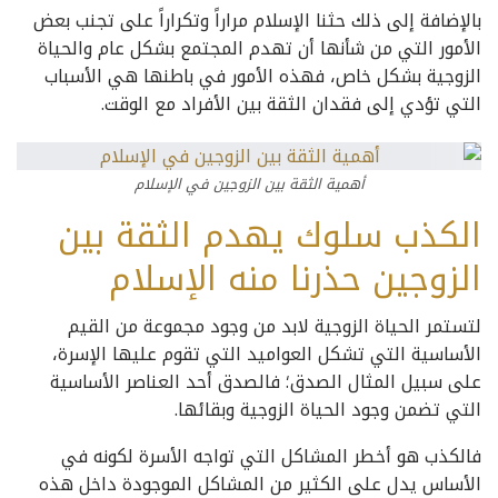
بالإضافة إلى ذلك حثنا الإسلام مراراً وتكراراً على تجنب بعض
الأمور التي من شأنها أن تهدم المجتمع بشكل عام والحياة
الزوجية بشكل خاص، فهذه الأمور في باطنها هي الأسباب
التي تؤدي إلى فقدان الثقة بين الأفراد مع الوقت.
أهمية الثقة بين الزوجين في الإسلام
الكذب سلوك يهدم الثقة بين
الزوجين حذرنا منه الإسلام
لتستمر الحياة الزوجية لابد من وجود مجموعة من القيم
الأساسية التي تشكل العواميد التي تقوم عليها الإسرة،
على سبيل المثال الصدق؛ فالصدق أحد العناصر الأساسية
التي تضمن وجود الحياة الزوجية وبقائها.
فالكذب هو أخطر المشاكل التي تواجه الأسرة لكونه في
الأساس يدل على الكثير من المشاكل الموجودة داخل هذه