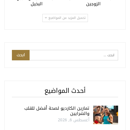
الزوجين
البخيل
تحميل المزيد من المواضيع
أحدث المواضيع
تمارين الكارديو لصحة أفضل للقلب
والشرايين
أغسطس 6, 2026