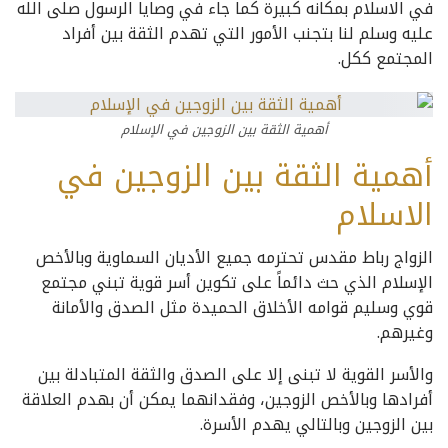
في الاسلام بمكانه كبيرة كما جاء في وصايا الرسول صلى الله
عليه وسلم لنا بتجنب الأمور التي تهدم الثقة بين أفراد
المجتمع ككل.
أهمية الثقة بين الزوجين في الإسلام
أهمية الثقة بين الزوجين في
الاسلام
الزواج رباط مقدس تحترمه جميع الأديان السماوية وبالأخص
الإسلام الذي حث دائماً على تكوين أسر قوية تبني مجتمع
قوي وسليم قوامه الأخلاق الحميدة مثل الصدق والأمانة
وغيرهم.
والأسر القوية لا تبنى إلا على الصدق والثقة المتبادلة بين
أفرادها وبالأخص الزوجين، وفقدانهما يمكن أن بهدم العلاقة
بين الزوجين وبالتالي يهدم الأسرة.