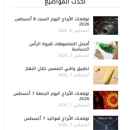
أحدث المواضيع
توقعـات الأبراج اليوم السبت 8 أغسطس
2026
أغسطس 8, 2026
أفضل الشامبوهات لفروة الرأس
الحساسة
أغسطس 7, 2026
تطبيق واقي الشمس خلال النهار
أغسطس 7, 2026
توقعـات الأبراج اليوم الجمعة 7 أغسطس
2026
أغسطس 7, 2026
توقعـات الأبراج لمواليد 7 أغسطس
أغسطس 7, 2026