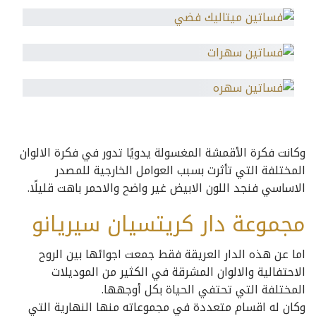
وكانت فكرة الأقمشة المغسولة يدويًا تدور في فكرة الالوان
المختلفة التي تأثرت بسبب العوامل الخارجية للمصدر
الاساسي فنجد اللون الابيض غير واضح والاحمر باهت قليلًا.
مجموعة دار كريتسيان سيريانو
اما عن هذه الدار العريقة فقط جمعت اجوائها بين الروح
الاحتفالية والالوان المشرقة في الكثير من الموديلات
المختلفة التي تحتفي الحياة بكل أوجهها.
وكان له اقسام متعددة في مجموعاته منها النهارية التي