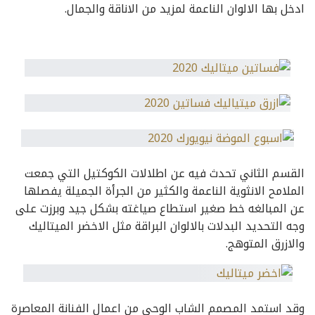
ادخل بها الالوان الناعمة لمزيد من الاناقة والجمال.
القسم الثاني تحدث فيه عن اطلالات الكوكتيل التي جمعت
الملامح الانثوية الناعمة والكثير من الجرأة الجميلة يفصلها
عن المبالغه خط صغير استطاع صياغته بشكل جيد وبرزت على
وجه التحديد البدلات بالالوان البراقة مثل الاخضر الميتاليك
والازرق المتوهج.
وقد استمد المصمم الشاب الوحي من اعمال الفنانة المعاصرة