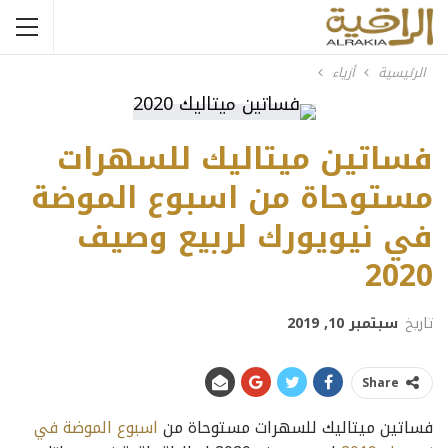
الرئيسية
أزياء
فساتين ميتاليك للسهرات
مستوحاة من اسبوع الموضة
في نيويورك لربيع وصيف
2020
تاريخ
سبتمبر 10, 2019
Share
فساتين ميتاليك للسهرات مستوحاة من
اسبوع الموضة في