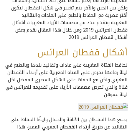
المغربية وأرتداءه يعتبر حفاظًا على تلك التقاليد والعادات
ولكن بين الحين والآخر يتم تغيير في شكل القفطان ليكون
أكثر عصرية مع الحفاظ بالطبع على العادات والتقاليد
المغربية وتقدم عدد من مصممات الأزياء المغربيات أشكال
قفطان العرائس 2019 ومن خلال هذا المقال نقدم بعض
أشكال قفطان العرائس 2019
أشكال قفطان العرائس
تحافظ الفتاة المغربية على عادات وتقاليد بلدها وبالطبع في
ليلة زفافها تحرص على الفتاة المغربية على أرتداء القفطان
المغربي ولكن مع الحفاظ على الشكل العصري المفضل لكل
فتاة والذي تحرص مصممات الأزياء على تقديمه للعرائس في
ليلة عمرهن
يجمع هذا القفطان بين الأناقة والجمال وايضًا الحفاظ على
التقاليد عن طريق أرتداء القفطان المغربي المميز، هذا