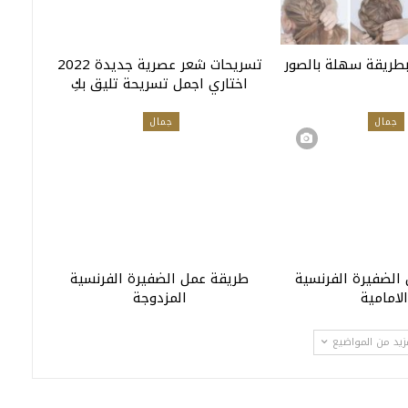
بطريقة سهلة بالصور
تسريحات شعر عصرية جديدة 2022
اختاري اجمل تسريحة تليق بكِ
جمال
جمال
الضفيرة الفرنسية
طريقة عمل الضفيرة الفرنسية
لامامية
المزدوجة
زيد من المواضيع