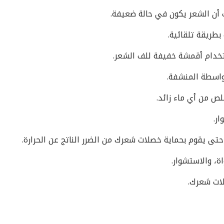
أن الشعر يكون في حالة ضعيفة.
طريقة تلقائية.
خدام أقمشة خفيفة للف الشعر.
اسطة المنشفة.
ص من أي ماء زائد.
ر.
ى يقوم بحماية خصلات شعرك من الضرر الناتج عن الحرارة.
ة، والاستشوار.
ات شعرك.