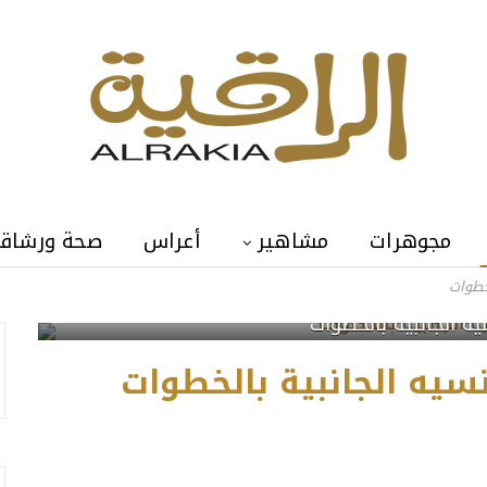
مجوهرات
مشاهير
أعراس
صحة ورشاق
خطوات
ية الجانبية بالخطوات
سيه الجانبية بالخطوات