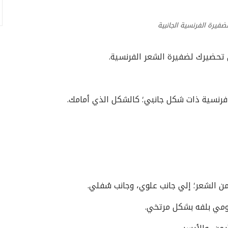
فيرة الفرنسية الجانبية
 تحضيرك لضفيرة الشعر الفرنسية.
فرنسية ذات شكل جانبي؛ كالشكل الذي أمامك.
 الشعر؛ إلي جانب علوي، وجانب سُفلي.
ومي بلفه بشكل مرتخي.