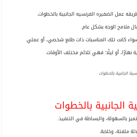
يقه عمل الضفيره الفرنسيه الجانبية بالخطوات.
ال ملامح الوجه بشكل عام.
سواء كانت تلك المناسبات ذات طابع شخصي، أو عملي.
نهارًا، أو ليلًا؛ فهي تلائم مختلف الأوقات.
سية الجانبية بالخطوات
 الجانبية بالخطوات
ميز بالسهولة، والبساطة في التنفيذ.
ة ملفتة، وخلابة.