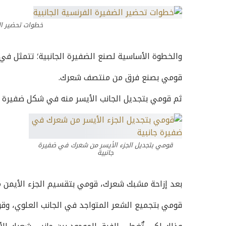
خطوات تحضير الض
والخطوة الأساسية لصنع الضفيرة الجانبية؛ تتمثل في
قومي بصنع فرق من منتصف شعرك.
ثم قومي بتجديل الجانب الأيسر منه في شكل ضفيرة 
قومي بتجديل الجزء الأيسر من شعرك في ضفيرة
جانبية
بعد إزاحة مشبك شعرك، قومي بتقسيم الجزء الأيمن من
قومي بتجميع الشعر المتواجد في الجانب العلوي، وق