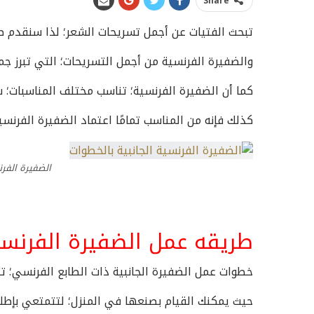
Share
تبحث الفتيات عن أجمل تسريحات الشعر؛ لذا سنقدم طر
والضفيرة الفرنسية من أجمل التسريحات؛ التي تبرز جم
كما أن الضفيرة الفرنسية؛ تناسب مختلف المناسبات؛ 
كذلك فإنه من المناسب تمامًا اعتماد الضفيرة الفرنسية 
الضفيرة الفرن
طريقه عمل الضفيرة الفرنسية
خطوات عمل الضفيرة الجانبية ذات الطابع الفرنسي؛ تت
حيث يمكنك القيام بصنعها في المنزل؛ لتتمتعي بإطلال