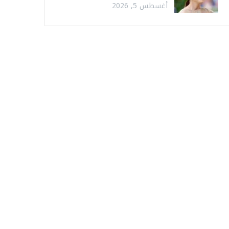
أغسطس 5, 2026