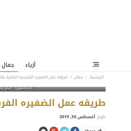
أزياء
جمال
الرئيسية
جمال
طريقه عمل الضفيره الفرنسيه الجانبية بال
الضفيرة الفرنس
طريقه عمل الضفيره الفرن
تاريخ
أغسطس 30, 2019