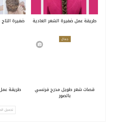
طريقة عمل ضفيرة الشعر العادية
ضفيرة التاج 
جمال
قصات شعر طويل مدرج فرنسي
طريقة عمل 
بالصور
ا
تحميل الم