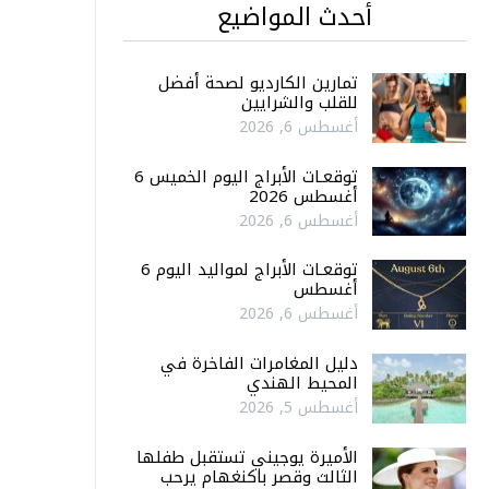
أحدث المواضيع
تمارين الكارديو لصحة أفضل
للقلب والشرايين
أغسطس 6, 2026
توقعـات الأبراج اليوم الخميس 6
أغسطس 2026
أغسطس 6, 2026
توقعـات الأبراج لمواليد اليوم 6
أغسطس
أغسطس 6, 2026
دليل المغامرات الفاخرة في
المحيط الهندي
أغسطس 5, 2026
الأميرة يوجيني تستقبل طفلها
الثالث وقصر باكنغهام يرحب