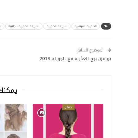
الضفيرة الفرنسية
تسريحة الضفيرة
تسريحة الضفيرة الجانبية
ت
الموضوع السابق
توافق برج العذراء مع الجوزاء 2019
يمكنك 
جمال