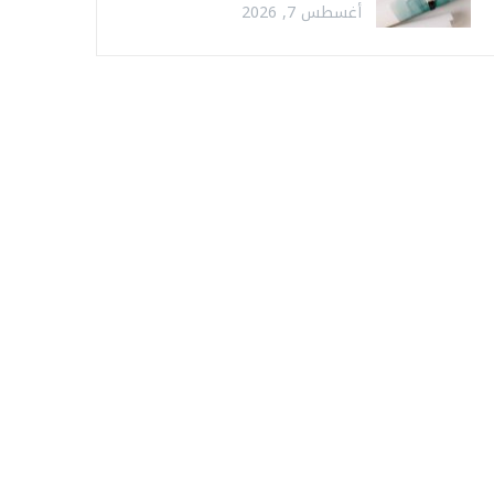
أغسطس 7, 2026