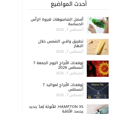
أحدث المواضيع
أفضل الشامبوهات لفروة الرأس
الحساسة
أغسطس 7, 2026
تطبيق واقي الشمس خلال
النهار
أغسطس 7, 2026
توقعـات الأبراج اليوم الجمعة 7
أغسطس 2026
أغسطس 7, 2026
توقعـات الأبراج لمواليد 7
أغسطس
أغسطس 7, 2026
HAMPTON XS: للأنوثة بُعدٌ جديد
يجسد الأناقة