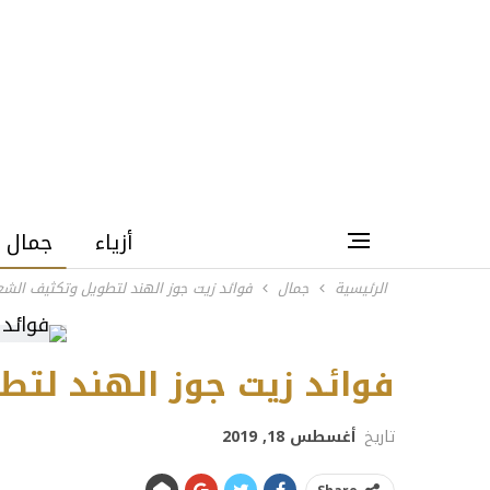
أزياء
جمال
الرئيسية
جمال
فوائد زيت جوز الهند لتطويل وتكثيف الشع
فوائد زيت جوز الهند لتط
تاريخ
أغسطس 18, 2019