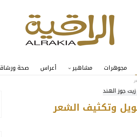
مجوهرات
مشاهير
أعراس
صحة ورشاق
ر
ويل وتكثيف الشعر