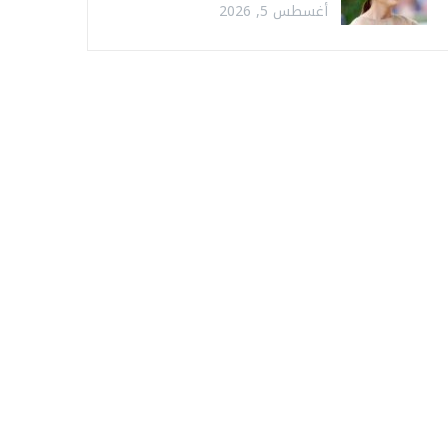
أغسطس 5, 2026