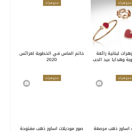
مجوهرات
مجوهرات
رات لبنانية رائعة
خاتم الماس في الخطوبة لعرائس
بة وهدايا عيد الحب
2020
مجوهرات
مجوهرات
 اساور ذهب مرصعة
صور موديلات اساور ذهب مفتوحة