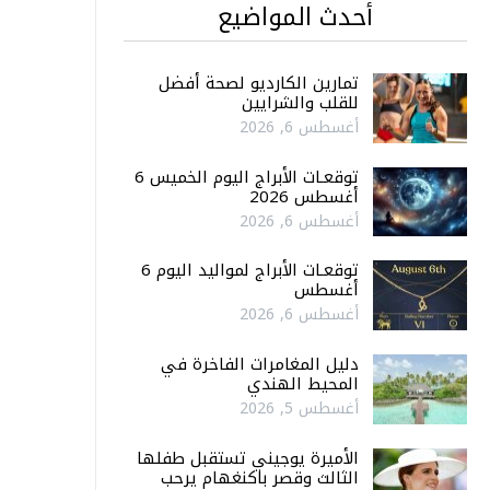
أحدث المواضيع
تمارين الكارديو لصحة أفضل
للقلب والشرايين
أغسطس 6, 2026
توقعـات الأبراج اليوم الخميس 6
أغسطس 2026
أغسطس 6, 2026
توقعـات الأبراج لمواليد اليوم 6
أغسطس
أغسطس 6, 2026
دليل المغامرات الفاخرة في
المحيط الهندي
أغسطس 5, 2026
الأميرة يوجيني تستقبل طفلها
الثالث وقصر باكنغهام يرحب