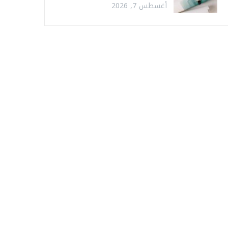
أغسطس 7, 2026