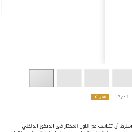
1
من
7
التالي
ترط أن تتناسب مع اللون المختار في الديكور الداخلي