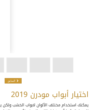
السابق
اختيار
أبواب مودرن 2019
يمكنك استخدام مختلف الألوان لابواب الخشب ولكن يش