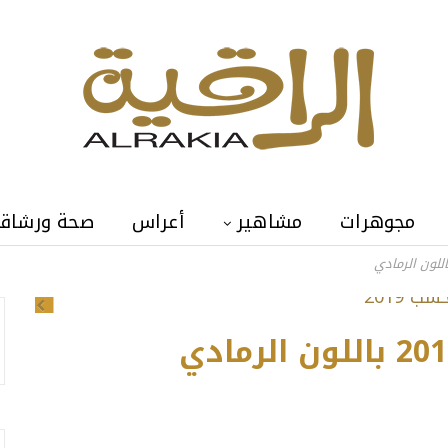
مجوهرات
مشاهير
أعراس
صحة ورشاق
Previous