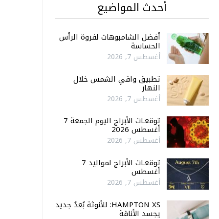
أحدث المواضيع
أفضل الشامبوهات لفروة الرأس
الحساسة
أغسطس 7, 2026
تطبيق واقي الشمس خلال
النهار
أغسطس 7, 2026
توقعـات الأبراج اليوم الجمعة 7
أغسطس 2026
أغسطس 7, 2026
توقعـات الأبراج لمواليد 7
أغسطس
أغسطس 7, 2026
HAMPTON XS: للأنوثة بُعدٌ جديد
يجسد الأناقة