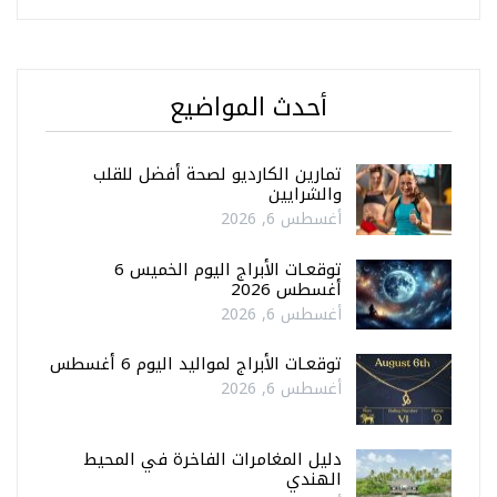
أحدث المواضيع
تمارين الكارديو لصحة أفضل للقلب
والشرايين
أغسطس 6, 2026
توقعـات الأبراج اليوم الخميس 6
أغسطس 2026
أغسطس 6, 2026
توقعـات الأبراج لمواليد اليوم 6 أغسطس
أغسطس 6, 2026
دليل المغامرات الفاخرة في المحيط
الهندي