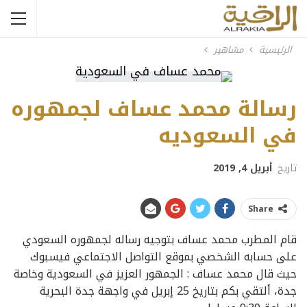
الرئيسية
مشاهير
رسالة محمد عساف لجمهوره
في السعوديه
تاريخ
أبريل 4, 2019
Share
قام المطرب محمد عساف بتوجيه رساله لجمهوره السعودي
على حسابه الشخصي بموقع التواصل الاجتماعي فيسبوك
حيث قال محمد عساف : الجمهور العزيز في السعودية وخاصة
جدة، ألتقي بكم بتاريخ 25 إبريل في واجهة جدة البحرية