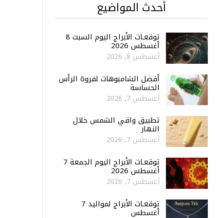
أحدث المواضيع
توقعـات الأبراج اليوم السبت 8
أغسطس 2026
أغسطس 8, 2026
أفضل الشامبوهات لفروة الرأس
الحساسة
أغسطس 7, 2026
تطبيق واقي الشمس خلال
النهار
أغسطس 7, 2026
توقعـات الأبراج اليوم الجمعة 7
أغسطس 2026
أغسطس 7, 2026
توقعـات الأبراج لمواليد 7
أغسطس