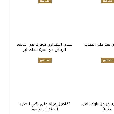
مشاهير
مشاهير
ن بعد خلع الحجاب
يحيى الفخرانى يشارك فى موسم
الرياض مع اسرة الملك لير
مشاهير
مشاهير
سخر من بلوك راغب
تفاصيل فيلم منى زكي الجديد
علامة
الصندوق الأسود