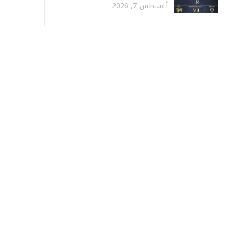
أغسطس 7, 2026