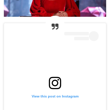
View this post on Instagram