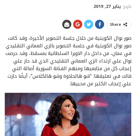
تاريخ
يناير 27, 2019
Share
صور نوال الكويتية من خلال جلسة التصوير الأخيرة، وقد كانت
صور نوال الكويتية في جلسة التصوير بالزي العماني التقليدي
في عمان، من داخل دار الاوبرا السلطانية بمسقط، وقد حرصت
نوال علي ارتداء الزي العماني التقليدي الذي قد حاز علي
إعجاب كل من متابعيها ومنهم الفنانة السورية أصالة التي
قالت في تعليقها: “شو هالحلاوة وشو هالكلاس”، أيضًا حازت
علي إعجاب الكثير من محبيها.