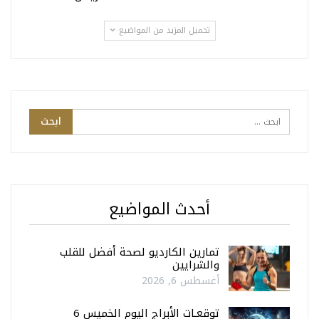
تحميل المزيد من المواضيع
أحدث المواضيع
تمارين الكارديو لصحة أفضل للقلب
والشرايين
أغسطس 6, 2026
توقعـات الأبراج اليوم الخميس 6