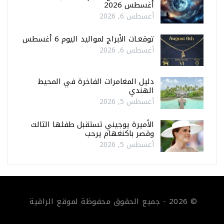
أغسطس 2026
أغسطس 6, 2026
توقعـات الأبراج لمواليد اليوم 6 أغسطس
أغسطس 6, 2026
دليل المغامرات الفاخرة في المحيط
الهندي
أغسطس 5, 2026
الأميرة يوجيني تستقبل طفلها الثالث
وقصر باكنغهام يرحب
أغسطس 5, 2026
© 2026 - جميع الحقوق محفوظة لموقع الراقية