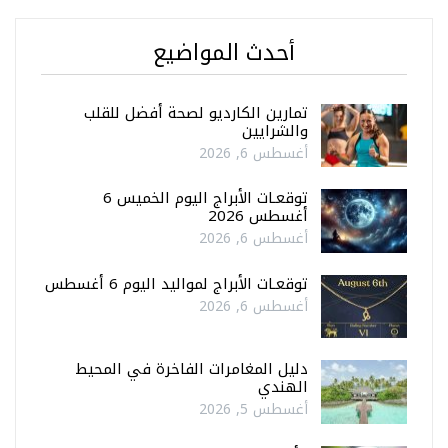
أحدث المواضيع
تمارين الكارديو لصحة أفضل للقلب
والشرايين
أغسطس 6, 2026
توقعـات الأبراج اليوم الخميس 6
أغسطس 2026
أغسطس 6, 2026
توقعـات الأبراج لمواليد اليوم 6 أغسطس
أغسطس 6, 2026
دليل المغامرات الفاخرة في المحيط
الهندي
أغسطس 5, 2026