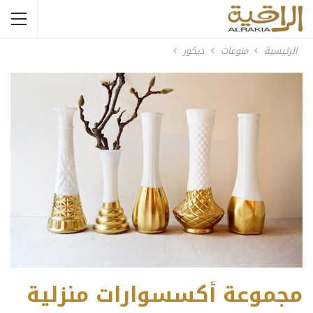
الرئيسية
منوعات
ديكور
مجموعة أكسسوارات منزلية