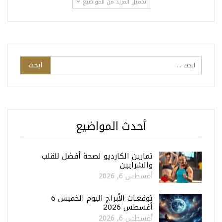
تحميل المزيد من المواضيع
أحدث المواضيع
تمارين الكارديو لصحة أفضل للقلب
والشرايين
أغسطس 6, 2026
توقعـات الأبراج اليوم الخميس 6
أغسطس 2026
أغسطس 6, 2026