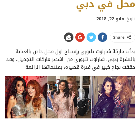
محل في دبي
تاريخ
مايو 22, 2018
Share
بدأت ماركة شارلوت تلبوري بإفتتاح اول محل خاص بالعناية
بالبشرة بدبي، شارلوت تلبوري من اشهر ماركات التجميل، وقد
حققت نجاح كبير في فترة قصيرة، بمنتجاتها الرائعة.