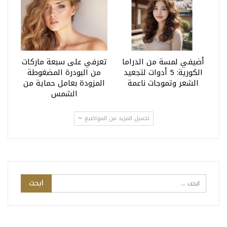
أضيفي لمسة من الدراما
تعرفي على سبعة ماركات
الكورية: 5 أدوات لتجعيد
من البودرة المضغوطة
الشعر وتموجات ناعمة
المزودة بعامل حماية من
الشمس
تحميل المزيد من المواضيع