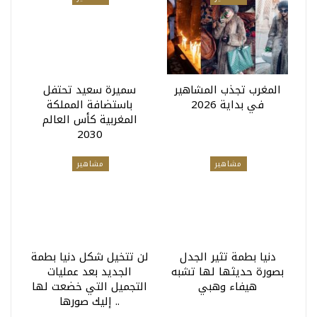
المغرب تجذب المشاهير
سميرة سعيد تحتفل
في بداية 2026
باستضافة المملكة
المغربية كأس العالم
2030
مشاهير
مشاهير
دنيا بطمة تثير الجدل
لن تتخيل شكل دنيا بطمة
بصورة حديثها لها تشبه
الجديد بعد عمليات
هيفاء وهبي
التجميل التي خضعت لها
.. إليك صورها