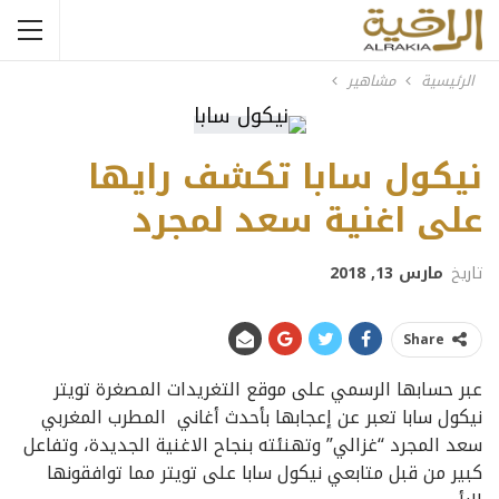
الرئيسية
مشاهير
نيكول سابا تكشف رايها
على اغنية سعد لمجرد
تاريخ
مارس 13, 2018
Share
عبر حسابها الرسمي على موقع التغريدات المصغرة تويتر
نيكول سابا تعبر عن إعجابها بأحدث أغاني المطرب المغربي
سعد المجرد “غزالي” وتهنئته بنجاح الاغنية الجديدة، وتفاعل
كبير من قبل متابعي نيكول سابا على تويتر مما توافقونها