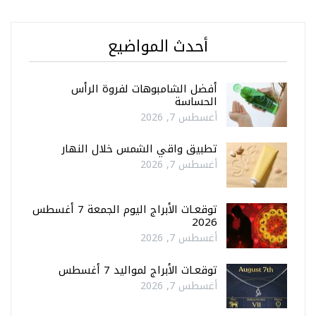
أحدث المواضيع
أفضل الشامبوهات لفروة الرأس
الحساسة
أغسطس 7, 2026
تطبيق واقي الشمس خلال النهار
أغسطس 7, 2026
توقعـات الأبراج اليوم الجمعة 7 أغسطس
2026
أغسطس 7, 2026
توقعـات الأبراج لمواليد 7 أغسطس
أغسطس 7, 2026