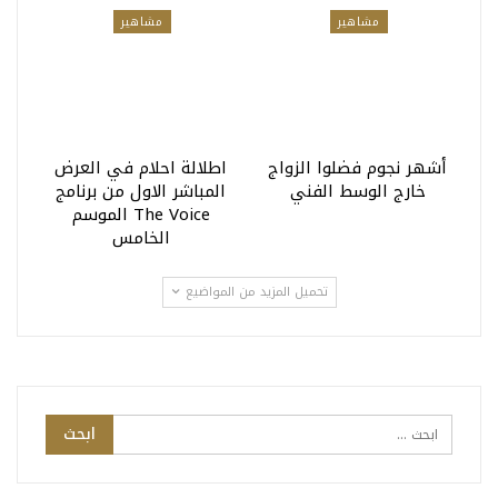
مشاهير
مشاهير
أشهر نجوم فضلوا الزواج
اطلالة احلام في العرض
خارج الوسط الفني
المباشر الاول من برنامج
The Voice الموسم
الخامس
تحميل المزيد من المواضيع