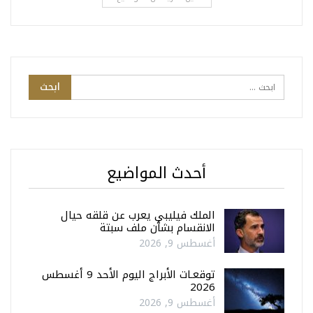
أحدث المواضيع
الملك فيليبي يعرب عن قلقه حيال
الانقسام بشأن ملف سبتة
أغسطس 9, 2026
توقعـات الأبراج اليوم الأحد 9 أغسطس
2026
أغسطس 9, 2026