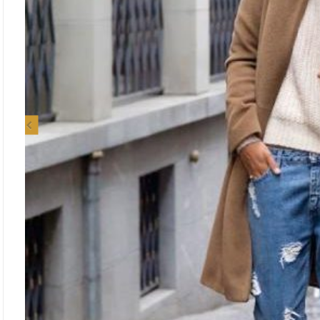
Previous