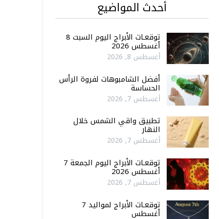
أحدث المواضيع
توقعـات الأبراج اليوم السبت 8
أغسطس 2026
أغسطس 8, 2026
أفضل الشامبوهات لفروة الرأس
الحساسة
أغسطس 7, 2026
تطبيق واقي الشمس خلال
النهار
أغسطس 7, 2026
توقعـات الأبراج اليوم الجمعة 7
أغسطس 2026
أغسطس 7, 2026
توقعـات الأبراج لمواليد 7
أغسطس