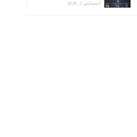
أغسطس 7, 2026