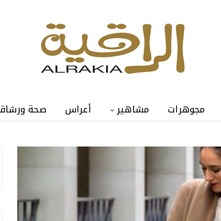
مجوهرات
مشاهير
أعراس
صحة ورشاق