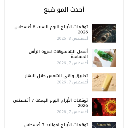
أحدث المواضيع
توقعـات الأبراج اليوم السبت 8 أغسطس
2026
أغسطس 8, 2026
أفضل الشامبوهات لفروة الرأس
الحساسة
أغسطس 7, 2026
تطبيق واقي الشمس خلال النهار
أغسطس 7, 2026
توقعـات الأبراج اليوم الجمعة 7 أغسطس
2026
أغسطس 7, 2026
توقعـات الأبراج لمواليد 7 أغسطس