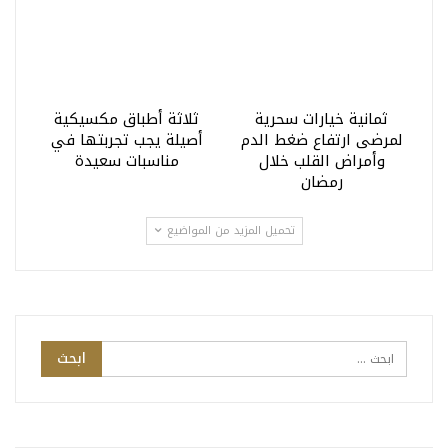
ثمانية خيارات سحرية
ثلاثة أطباق مكسيكية
لمرضى ارتفاع ضغط الدم
أصيلة يجب تجربتها في
وأمراض القلب خلال
مناسبات سعيدة
رمضان
تحميل المزيد من المواضيع