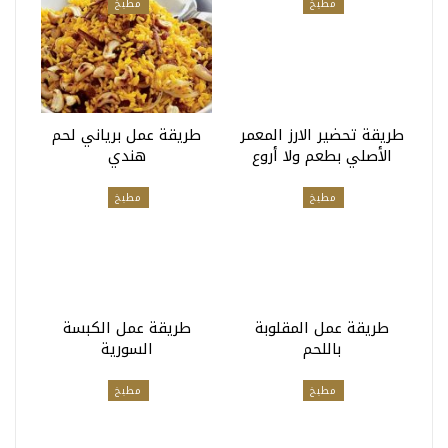
مطبخ
مطبخ
طريقة تحضير الارز المعمر
طريقة عمل برياني لحم
الأصلي بطعم ولا أروع
هندي
مطبخ
مطبخ
طريقة عمل المقلوبة
طريقة عمل الكبسة
باللحم
السورية
مطبخ
مطبخ