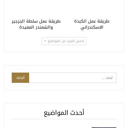
طريقة عمل الكبدة
طريقة عمل سلطة الجرجير
الاسكندراني
والشمندر المفيدة
تحميل المزيد من المواضيع
أحدث المواضيع