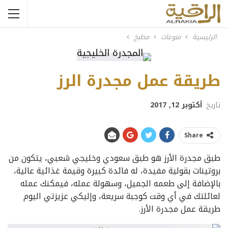
الرئيسية
منوعات
مطبخ
طريقة عمل مجدرة الرز
تاريخ
أكتوبر 12, 2017
Share
طبق مجدرة الأرز هو طبق سعودي وخليجي شعبي، يتكون من
بروتينات بقولية مفيدة، له فائدة كبيرة وقيمة غذائية عالية،
بالإضافة إلى طعمه الجميل، وسهولة عمله، فيمكنك عمله
لعائلتك في أي وقت كوجبة سريعة، وإليكي عزيزتي اليوم
طريقة عمل مجدرة الأرز.