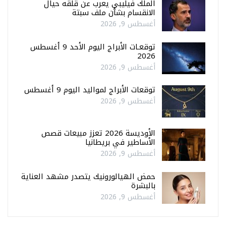
الملك فيليبي يعرب عن قلقه حيال
الانقسام بشأن ملف سبتة
أغسطس 9, 2026
توقعـات الأبراج اليوم الأحد 9 أغسطس
2026
أغسطس 9, 2026
توقعات الأبراج لمواليد اليوم 9 أغسطس
أغسطس 9, 2026
الأوديسة 2026 تعزز مبيعات قصص
الأساطير في بريطانيا
أغسطس 9, 2026
حمض الهيالورونيك يتصدر مشهد العناية
بالبشرة
أغسطس 9, 2026