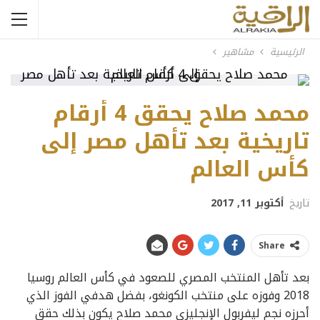
الرئيسية
مشاهير
محمد صلاح يحقق 4 أرقام
تاريخية بعد تأهل مصر إلى
كأس العالم
تاريخ
أكتوبر 11, 2017
Share
بعد تأهل المنتخب المصري للصعود في كأس العالم روسيا
2018 وفوزه على منتخب الكونغو، بفضل هدفي الفوز الذي
أحرزه نجم ليفربول الإنجليزي محمد صلاح يكون بذلك حقق