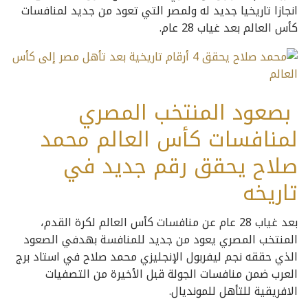
انجازا تاريخيا جديد له ولمصر التي تعود من جديد لمنافسات
كأس العالم بعد غياب 28 عام.
بصعود المنتخب المصري
لمنافسات كأس العالم محمد
صلاح يحقق رقم جديد في
تاريخه
بعد غياب 28 عام عن منافسات كأس العالم لكرة القدم،
المنتخب المصري يعود من جديد للمنافسة بهدفي الصعود
الذي حققه نجم ليفربول الإنجليزي محمد صلاح في استاد برج
العرب ضمن منافسات الجولة قبل الأخيرة من التصفيات
الافريقية للتأهل للمونديال.