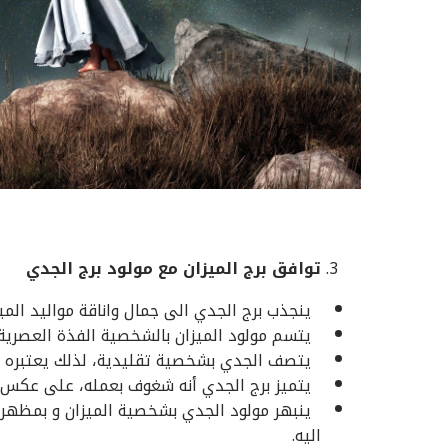
توافق برج الميزان مع مولود برج الجدي
ينجذب برج الجدي الى جمال واناقة مواليد الميز
يتسم مولود الميزان بالشخصية الفذة العصرية.
يتصف الجدي بشخصية تقليدية، لذلك يعتبره ال
يتميز برج الجدي أنه شغوف بعمله، على عكس مو
ينبهر مولود الجدي بشخصية الميزان و بمظهره
اليه.