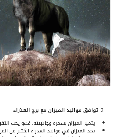
توافق مواليد الميزان مع برج العذراء
يتميز الميزان بسحره وجاذبيته، فهو يحب التقرب
يجد الميزان في مواليد العذراء الكثير من المزاي