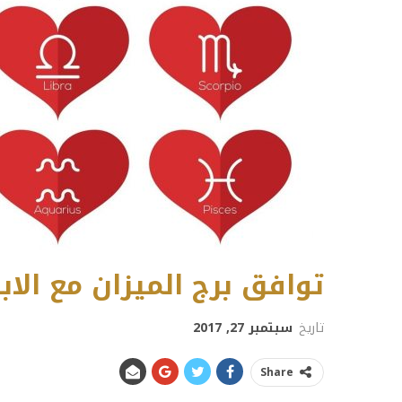
توافق برج الميزان مع الابر
تاريخ
سبتمبر 27, 2017
Share