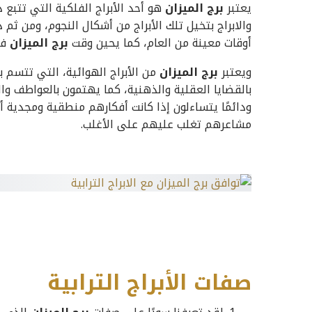
يعتبر
برج الميزان
هو أحد الأبراج الفلكية التي تتبع 
والابراج بتخيل تلك الأبراج من أشكال النجوم، ومن ثم
أوقات معينة من العام، كما يحين وقت
برج الميزان
في الفت
ويعتبر
برج الميزان
من الأبراج الهوائية، التي تتسم ب
بالقضايا العقلية والذهنية، كما يهتمون بالعواطف و
ودائمًا يتساءلون إذا كانت أفكارهم منطقية ومجدية 
مشاعرهم تغلب عليهم على الأغلب.
صفات الأبراج الترابية