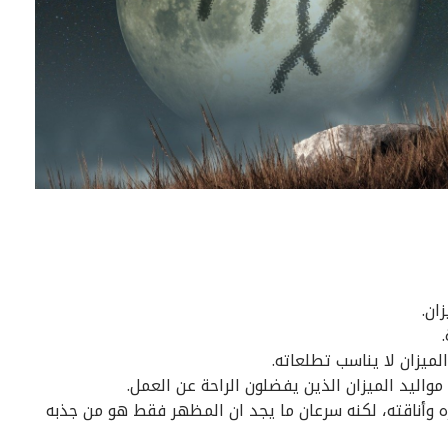
ان.
ميزان لا يناسب تطلعاته.
اليد الميزان الذين يفضلون الراحة عن العمل.
 وأناقته، لكنه سرعان ما يجد ان المظهر فقط هو من جذبه