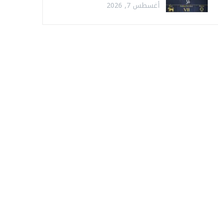
أغسطس 7, 2026