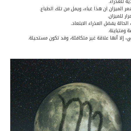
ة للعذراء.
الميزان ان هذا غباء، ويمل من تلك الطباع.
ار للميزان.
الحالة يفضل العذراء الابتعاد.
 ومتباينة.
ي، إلا أنها علاقة غير متكافئة، وقد تكون مستحيلة.