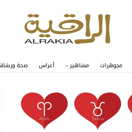
مجوهرات
مشاهير
أعراس
صحة ورشاق