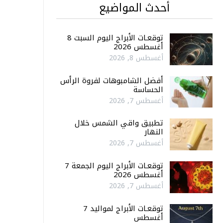
أحدث المواضيع
توقعـات الأبراج اليوم السبت 8
أغسطس 2026
أغسطس 8, 2026
أفضل الشامبوهات لفروة الرأس
الحساسة
أغسطس 7, 2026
تطبيق واقي الشمس خلال
النهار
أغسطس 7, 2026
توقعـات الأبراج اليوم الجمعة 7
أغسطس 2026
أغسطس 7, 2026
توقعـات الأبراج لمواليد 7
أغسطس