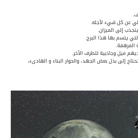
ف.
خلي عن كل شيء لأجله.
ينجذب إلى الميزان.
لتي يتسم بها هذا البرج.
 المرهفة.
يهم ميل وجاذبية للطرف الآخر.
تحتاج إلى بذل بعض الجهد، والحوار البناء و الهادىء،