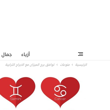
أزياء
جمال
الرئيسية
منوعات
توافق برج الميزان مع الابراج الترابية