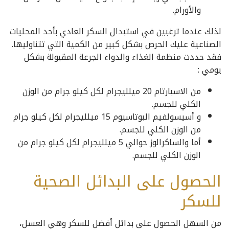
والأورام.
لذلك عندما ترغبين في استبدال السكر العادي بأحد المحليات
الصناعية عليك الحرص بشكل كبير من الكمية التي تتناوليها.
فقد حددت منظمة الغذاء والدواء الجرعة المقبولة بشكل
يومي :
من الاسبارتام 20 ميلليجرام لكل كيلو جرام من الوزن
الكلي للجسم.
و أسيسولفيم البوتاسيوم 15 ميلليجرام لكل كيلو جرام
من الوزن الكلي للجسم.
أما والساكرالوز حوالي 5 ميلليجرام لكل كيلو جرام من
الوزن الكلي للجسم.
الحصول على البدائل الصحية
للسكر
من السهل الحصول على بدائل أفضل للسكر وهي العسل،