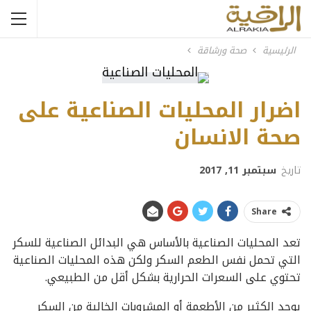
الرئيسية
صحة ورشاقة
اضرار المحليات الصناعية على
صحة الانسان
تاريخ
سبتمبر 11, 2017
Share
تعد المحليات الصناعية بالأساس هي البدائل الصناعية للسكر
التي تحمل نفس الطعم السكر ولكن هذه المحليات الصناعية
تحتوي على السعرات الحرارية بشكل أقل من الطبيعي.
يوجد الكثير من الأطعمة أو المشروبات الخالية من السكر