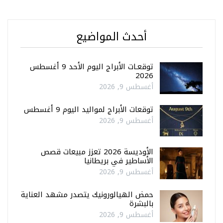
أحدث المواضيع
توقعـات الأبراج اليوم الأحد 9 أغسطس
2026
أغسطس 9, 2026
توقعات الأبراج لمواليد اليوم 9 أغسطس
أغسطس 9, 2026
الأوديسة 2026 تعزز مبيعات قصص
الأساطير في بريطانيا
أغسطس 9, 2026
حمض الهيالورونيك يتصدر مشهد العناية
بالبشرة
أغسطس 9, 2026