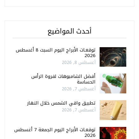
أحدث المواضيع
توقعـات الأبراج اليوم السبت 8 أغسطس
2026
أغسطس 8, 2026
أفضل الشامبوهات لفروة الرأس
الحساسة
أغسطس 7, 2026
تطبيق واقي الشمس خلال النهار
أغسطس 7, 2026
توقعـات الأبراج اليوم الجمعة 7 أغسطس
2026