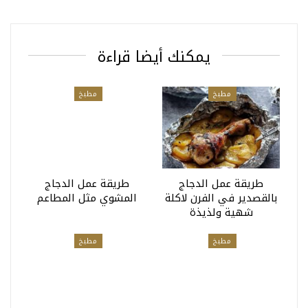
يمكنك أيضا قراءة
مطبخ
مطبخ
طريقة عمل الدجاج
طريقة عمل الدجاج
بالقصدير في الفرن لاكلة
المشوي مثل المطاعم
شهية ولذيذة
مطبخ
مطبخ