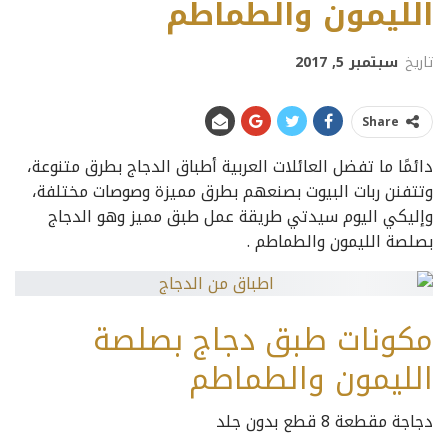
الليمون والطماطم
تاريخ
سبتمبر 5, 2017
Share
دائمًا ما تفضل العائلات العربية أطباق الدجاج بطرق متنوعة،
وتتفنن ربات البيوت بصنعهم بطرق مميزة وصوصات مختلفة،
وإليكي اليوم سيدتي طريقة عمل طبق مميز وهو الدجاج
بصلصة الليمون والطماطم .
مكونات طبق دجاج بصلصة
الليمون والطماطم
دجاجة مقطعة 8 قطع بدون جلد