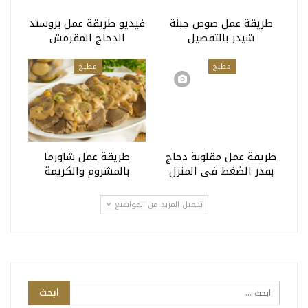
طريقة عمل صوص جبنة
فيديو طريقة عمل بروستد
شيدر بالتفصيل
الدجاج المقرمش
مطبخ
مطبخ
طريقة عمل مقلوبة دجاج
طريقة عمل شاورما
بقدر الضغط فى المنزل
بالمشروم والكريمة
تحميل المزيد من المواضيع