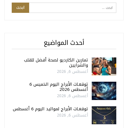
أحدث المواضيع
تمارين الكارديو لصحة أفضل للقلب
والشرايين
أغسطس 6, 2026
توقعـات الأبراج اليوم الخميس 6
أغسطس 2026
أغسطس 6, 2026
توقعـات الأبراج لمواليد اليوم 6 أغسطس
أغسطس 6, 2026