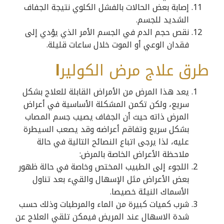
إصابة بعض الحالات بالفشل الكلوي نتيجة الجفاف
الشديد للجسم.
نقص حجم الدم في الجسم الأمر الذي يؤدي إلى
فقدان الوعي أو الموت خلال ساعات قليلة.
طرق علاج مرض الكولير
ا
يعد هذا المرض من الأمراض القابلة للعلاج بشكل
سريع، ولكن تكمن المشكلة الأساسية في أعراض
المرض ذاته حيث أن الجفاف يصيب جسم المصاب
بشكل سريع وتفاقم أعراضه وقد يصعب السيطرة
عليه، لذا يرجى اتباع النصائح التالية في حالة
ملاحظة الأعراض الخاصة بالمرض:
اللجوء إلى الطبيب المختص وخاصة في حالة ظهور
بعض الأعراض مثل الإسهال والقيء بعد تناول
الأسماك النيئة خصيصا.
شرب كميات كبيرة من الماء والمرطبات وذلك حسب
شدة الاسهال عند المريض فيمكن تلقي العلاج عن