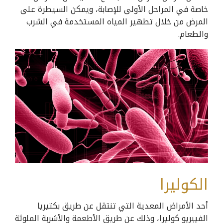
خاصة في المراحل الأولى للإصابة، ويمكن السيطرة على
المرض من خلال تطهير المياه المستخدمة في الشرب
والطعام.
الكوليرا
أحد الأمراض المعدية التي تنتقل عن طريق بكتيريا
الفيبريو كوليرا، وذلك عن طريق الأطعمة والأشربة الملوثة