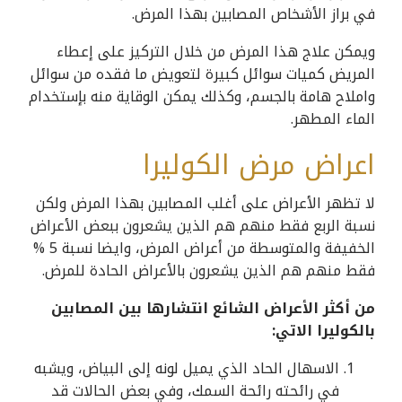
في براز الأشخاص المصابين بهذا المرض.
ويمكن علاج هذا المرض من خلال التركيز على إعطاء
المريض كميات سوائل كبيرة لتعويض ما فقده من سوائل
واملاح هامة بالجسم، وكذلك يمكن الوقاية منه بإستخدام
الماء المطهر.
اعراض مرض الكوليرا
لا تظهر الأعراض على أغلب المصابين بهذا المرض ولكن
نسبة الربع فقط منهم هم الذين يشعرون ببعض الأعراض
الخفيفة والمتوسطة من أعراض المرض، وايضا نسبة 5 %
فقط منهم هم الذين يشعرون بالأعراض الحادة للمرض.
من أكثر الأعراض الشائع انتشارها بين المصابين
بالكوليرا الاتي:
الاسهال الحاد الذي يميل لونه إلى البياض، ويشبه
في رائحته رائحة السمك، وفي بعض الحالات قد