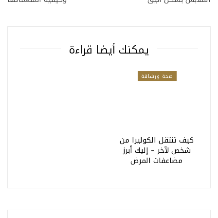
يمكنك أيضا قراءة
صحة ورشاقة
كيف تنتقل الكوليرا من
شخص لآخر – إليك أبرز
مضاعفات المرض