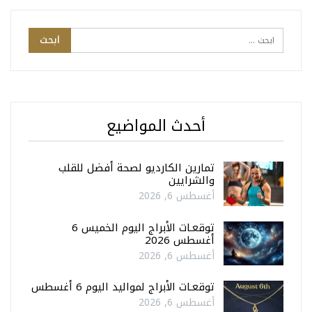
أحدث المواضيع
تمارين الكارديو لصحة أفضل للقلب
والشرايين
أغسطس 6, 2026
توقعـات الأبراج اليوم الخميس 6
أغسطس 2026
أغسطس 6, 2026
توقعـات الأبراج لمواليد اليوم 6 أغسطس
أغسطس 6, 2026