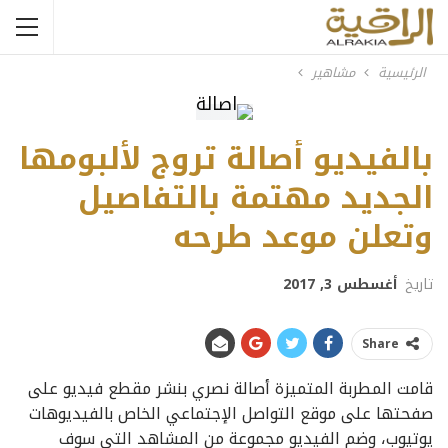
الرئيسية
مشاهير
بالفيديو أصالة تروج لألبومها
الجديد مهتمة بالتفاصيل
وتعلن موعد طرحه
تاريخ
أغسطس 3, 2017
Share
قامت المطربة المتميزة أصالة نصري بنشر مقطع فيديو على
صفحتها على موقع التواصل الإجتماعي الخاص بالفيديوهات
يوتيوب، وضم الفيديو مجموعة من المشاهد التي سوف