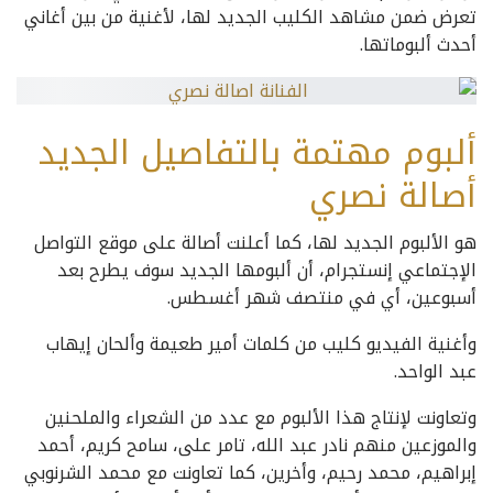
تعرض ضمن مشاهد الكليب الجديد لها، لأغنية من بين أغاني
أحدث ألبوماتها.
ألبوم مهتمة بالتفاصيل الجديد
أصالة نصري
هو الألبوم الجديد لها، كما أعلنت أصالة على موقع التواصل
الإجتماعي إنستجرام، أن ألبومها الجديد سوف يطرح بعد
أسبوعين، أي في منتصف شهر أغسطس.
وأغنية الفيديو كليب من كلمات أمير طعيمة وألحان إيهاب
عبد الواحد.
وتعاونت لإنتاج هذا الألبوم مع عدد من الشعراء والملحنين
والموزعين منهم نادر عبد الله، تامر على، سامح كريم، أحمد
إبراهيم، محمد رحيم، وأخرين، كما تعاونت مع محمد الشرنوبي