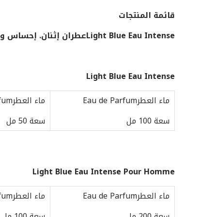
قائمة المنتجات
Light Blue Eau Intense
عطران إثنان. إحساس واح
Light Blue Eau Intense
ماء العطرEau de Parfum
ماء العطرEau de Parfum
سعة 100 مل
سعة 50 مل
Light Blue Eau Intense Pour Homme
ماء العطرEau de Parfum
ماء العطرEau de Parfum
سعة 200 مل
سعة 100 مل