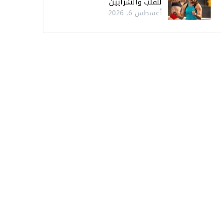
للقلب والشرايين
أغسطس 6, 2026