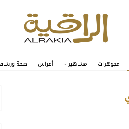
مجوهرات
مشاهير
أعراس
صحة ورشاق
Previous