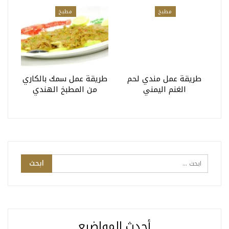
مطبخ
مطبخ
طريقة عمل مندي لحم
طريقة عمل سمك بالكاري
الغنم اليمني
من المطبخ الهندي
أحدث المواضيع