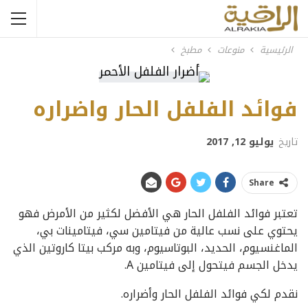
الرئيسية
منوعات
مطبخ
فوائد الفلفل الحار واضراره
تاريخ
يوليو 12, 2017
Share
تعتبر فوائد الفلفل الحار هي الأفضل لكثير من الأمرض فهو
يحتوي على نسب عالية من فيتامين سي، فيتامينات بي،
الماغنسيوم، الحديد، البوتاسيوم، وبه مركب بيتا كاروتين الذي
يدخل الجسم فيتحول إلى فيتامين A.
نقدم لكي فوائد الفلفل الحار وأضراره.