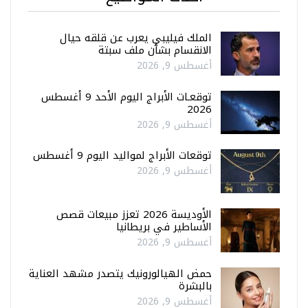
الملك فيليبي يعرب عن قلقه حيال
الانقسام بشأن ملف سبتة
أغسطس 9, 2026
توقعـات الأبراج اليوم الأحد 9 أغسطس
2026
أغسطس 9, 2026
توقعات الأبراج لمواليد اليوم 9 أغسطس
أغسطس 9, 2026
الأوديسة 2026 تعزز مبيعات قصص
الأساطير في بريطانيا
أغسطس 9, 2026
حمض الهيالورونيك يتصدر مشهد العناية
بالبشرة
أغسطس 9, 2026