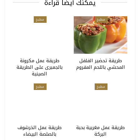
يمكنك أيضا قراءة
مطبخ
مطبخ
طريقة تحضير الفلفل
طريقة عمل مكرونة
المحشي باللحم المفروم
بالجمبرى على الطريقة
الصينية
مطبخ
مطبخ
طريقة عمل مغربية بحبة
طريقة عمل الخرشوف
البركة
بالصلصة البيضاء