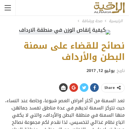
الرئيسية
صحة ورشاقة
نصائح للقضاء على سمنة
البطن والأرداف
تاريخ
يوليو 12, 2017
Share
تعد السمنة من أكثر أمراض العصر شيوعا، وخاصة عند النساء،
حيث تتركز السمنة لديهم في عدة مناطق تفسد جمالهن،
منها السمنة في منطقة البطن والأرداف، والتي لا يكفي
اتباع نظام غذائي لتخسيس، لذا نقدم لكم مجموعة نصائح