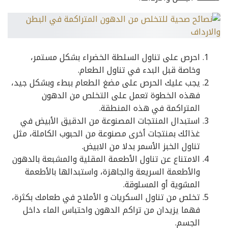
احرص على تناول السلطة الخضراء بشكل مستمر،
وخاصة قبل البدء في تناول الطعام.
يجب عليك الحرص على مضغ الطعام ببطء وبشكل جيد،
فهذه الخطوة تعمل على التخلص من الدهون
المتراكمة في هذه المنطقة.
استبدال المنتجات المصنوعة من الدقيق الأبيض في
غذائك بمنتجات أخرى مصنوعة من الحبوب الكاملة، مثل
تناول الخبز الأسمر بدلا من الابيض.
الامتناع عن تناول الأطعمة المقلية والمشبعة بالدهون
والأطعمة السريعة والجاهزة، واستبدالها بالأطعمة
المشوية أو المسلوقة.
تخلص من تناول السكريات و الأملاح في طعامك بكثرة،
فهما يزيدان من تراكم الدهون واحتباس الماء داخل
الجسم.