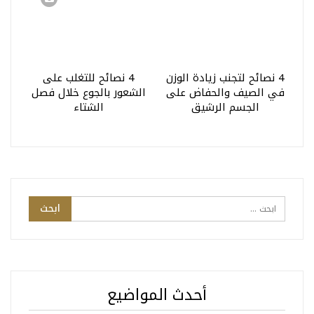
4 نصائح لتجنب زيادة الوزن
4 نصائح للتغلب على
في الصيف والحفاض على
الشعور بالجوع خلال فصل
الجسم الرشيق
الشتاء
أحدث المواضيع