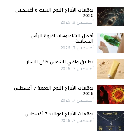
توقعـات الأبراج اليوم السبت 8 أغسطس
2026
أغسطس 8, 2026
أفضل الشامبوهات لفروة الرأس
الحساسة
أغسطس 7, 2026
تطبيق واقي الشمس خلال النهار
أغسطس 7, 2026
توقعـات الأبراج اليوم الجمعة 7 أغسطس
2026
أغسطس 7, 2026
توقعـات الأبراج لمواليد 7 أغسطس
أغسطس 7, 2026