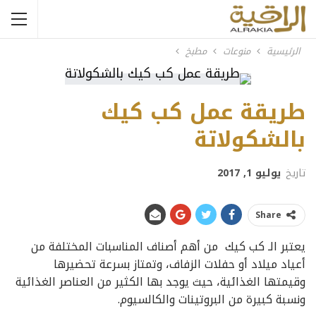
الرئيسية
منوعات
مطبخ
طريقة عمل كب كيك
بالشكولاتة
تاريخ
يوليو 1, 2017
Share
يعتبر الـ كب كيك من أهم أصناف المناسبات المختلفة من
أعياد ميلاد أو حفلات الزفاف، وتمتاز بسرعة تحضيرها
وقيمتها الغذائية، حيث يوجد بها الكثير من العناصر الغذائية
ونسبة كبيرة من البروتينات والكالسيوم.