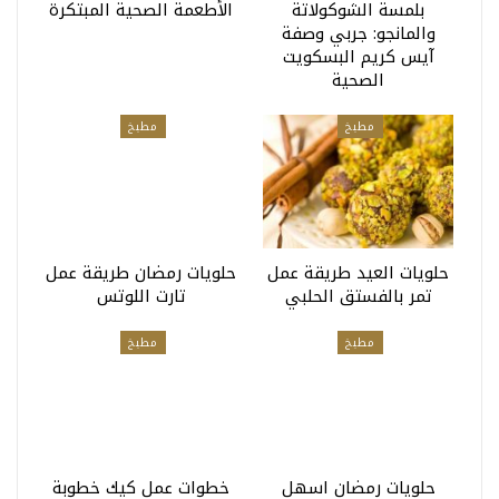
بلمسة الشوكولاتة
الأطعمة الصحية المبتكرة
والمانجو: جربي وصفة
آيس كريم البسكويت
الصحية
مطبخ
مطبخ
حلويات العيد طريقة عمل
حلويات رمضان طريقة عمل
تمر بالفستق الحلبي
تارت اللوتس
مطبخ
مطبخ
حلويات رمضان اسهل
خطوات عمل كيك خطوبة