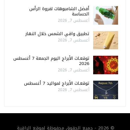
أفضل الشامبوهات لفروة الرأس
الحساسة
أغسطس 7, 2026
تطبيق واقي الشمس خلال النهار
أغسطس 7, 2026
توقعـات الأبراج اليوم الجمعة 7 أغسطس
2026
أغسطس 7, 2026
توقعـات الأبراج لمواليد 7 أغسطس
أغسطس 7, 2026
© 2026 - جميع الحقوق محفوظة لموقع الراقية