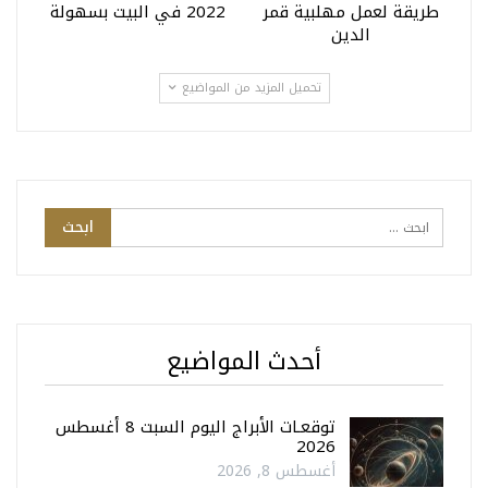
طريقة لعمل مهلبية قمر
2022 في البيت بسهولة
الدين
تحميل المزيد من المواضيع
أحدث المواضيع
توقعـات الأبراج اليوم السبت 8 أغسطس
2026
أغسطس 8, 2026