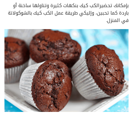
بإمكانك تحضيرالكب كيك بنكهات كثيرة وتناولها ساخنة أو
باردة كما تحبين، وإليكي طريقة عمل الكب كيك بالشوكولاتة
في المنزل.