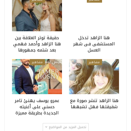
هنا الزاهد تدخل
حقيقة توتر العلاقة بين
المستشفى فى شهر
هنا الزاهد وأحمد فهمي
العسل
بعد شتمه جمهورها
مشاهير
مشاهير
هنا الزاهد تنشر صورة مع
عمرو يوسف يهنئ تامر
شقيقتها فهل تشبهها
حسني على أغنيته
الجديدة بطريقة مميزة
تحميل المزيد من المواضيع