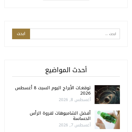
أحدث المواضيع
توقعـات الأبراج اليوم السبت 8 أغسطس
2026
أغسطس 8, 2026
أفضل الشامبوهات لفروة الرأس
الحساسة
أغسطس 7, 2026