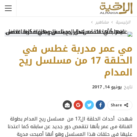
الرئيسية
مشاهير
مي عمر مدربة غطس في
الحلقة 17 من مسلسل ريح
المدام
تاريخ
يونيو 14, 2017
Share
شهدت أحداث الحلقة ال17 من مسلسل ريح المدام بطولة
الفنانة مى عمر بأنها تتقمص دور جديد عن سابقه كما اعتدنا
عليها في حلقات هذا المسلسل وهو أنها أصبحت مدربة