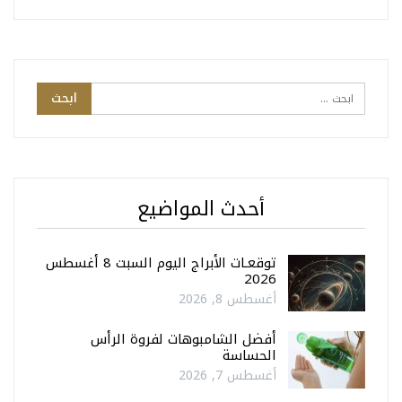
أحدث المواضيع
توقعـات الأبراج اليوم السبت 8 أغسطس
2026
أغسطس 8, 2026
أفضل الشامبوهات لفروة الرأس
الحساسة
أغسطس 7, 2026