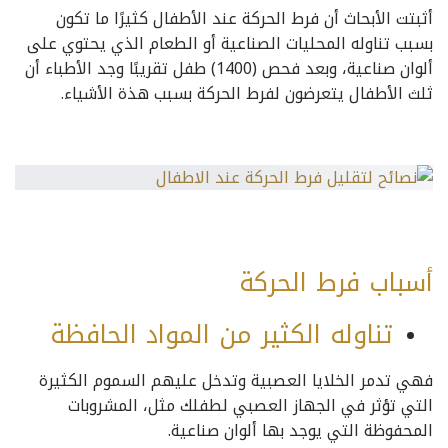
أثبتت الأبحاث أن فرط الحركة عند الأطفال كثيرًا ما تكون
بسبب تناوله المحليات الصناعية أو الطعام الذي يحتوي على
ألوان صناعية، وبعد فحص (1400) طفل تقريبًا وجد الأطباء أن
ثلث الأطفال يتعرضون لفرط الحركة بسبب هذة الأشياء.
أسباب فرط الحركة
تناوله الكثير من المواد الحافظة
فهي تدمر الخلايا العصبية وتدخل عليهم السموم الكثيرة
التي تؤثر في الجهاز العصبي لطفلك مثل، المشروبات
المحفوظة التي يوجد بها ألوان صناعية.