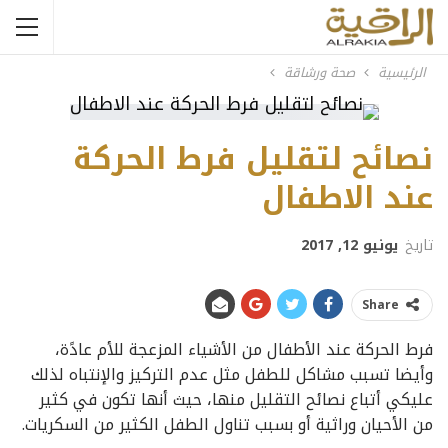
الرئيسية
صحة ورشاقة
نصائح لتقليل فرط الحركة
عند الاطفال
تاريخ
يونيو 12, 2017
Share
فرط الحركة عند الأطفال من الأشياء المزعجة للأم عادًة،
وأيضا تسبب مشاكل للطفل مثل عدم التركيز والإنتباه لذلك
عليكي أتباع نصائح التقليل منها، حيث أنها تكون في كثير
من الأحيان وراثية أو بسبب تناول الطفل الكثير من السكريات.