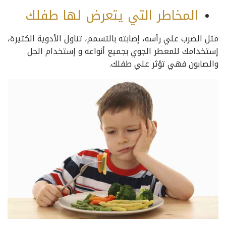
المخاطر التي يتعرض لها طفلك
مثل الضرب علي رأسه، إصابته بالتسمم، تناول الأدوية الكثيرة،
إستخدامك للمعطر الجوي بجميع أنواعه و إستخدام الجل
والصابون فهي تؤثر علي طفلك.