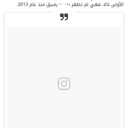
الأولى تالا، فهي لم تظهر بجسد رشيق منذ عام 2013.