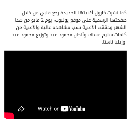
كما نشرت كارول أغنيتها الجديدة رجع قلبي من خلال
صفحتها الرسمية على موقع يوتيوب، يوم 2 مايو من هذا
الشهر وحققت الأغنية نسب مشاهدة عالية والأغنية من
كلمات سليم عساف وألحان محمود عيد وتوزيع محمود عيد
وإيليا ناستا.