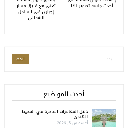
أحدث جلسة تصوير لها
تغني مع فريق مسار
إجباري في الساحل
الشمالي
أحدث المواضيع
دليل المغامرات الفاخرة في المحيط
الهندي
أغسطس 5, 2026